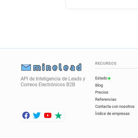
RECURSOS
API de Inteligencia de Leads y
Estado
Correos Electrónicos B2B
Blog
Precios
Referencias
Contacta con nosotros
Índice de empresas