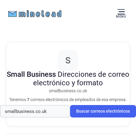
MENÚ
S
Small Business
Direcciones de correo
electrónico y formato
smallbusiness.co.uk
Tenemos
7
correos electrónicos de empleados de esa empresa.
Buscar correos electrónicos