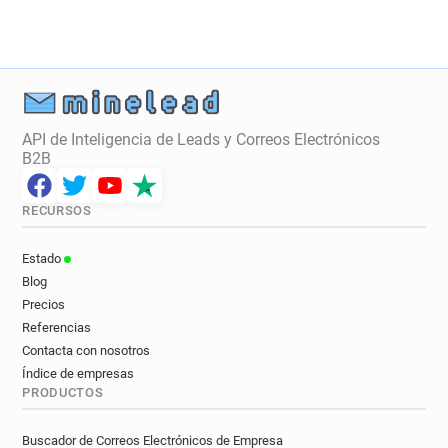
API de Inteligencia de Leads y Correos Electrónicos
B2B
RECURSOS
Estado
Blog
Precios
Referencias
Contacta con nosotros
Índice de empresas
PRODUCTOS
Buscador de Correos Electrónicos de Empresa