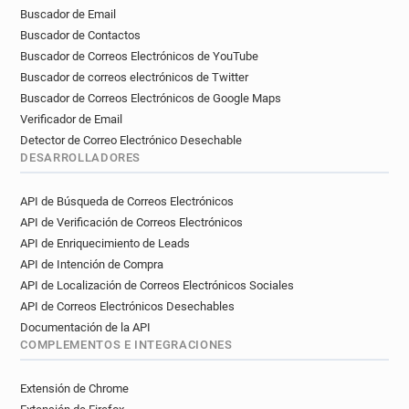
Buscador de Email
Buscador de Contactos
Buscador de Correos Electrónicos de YouTube
Buscador de correos electrónicos de Twitter
Buscador de Correos Electrónicos de Google Maps
Verificador de Email
Detector de Correo Electrónico Desechable
DESARROLLADORES
API de Búsqueda de Correos Electrónicos
API de Verificación de Correos Electrónicos
API de Enriquecimiento de Leads
API de Intención de Compra
API de Localización de Correos Electrónicos Sociales
API de Correos Electrónicos Desechables
Documentación de la API
COMPLEMENTOS E INTEGRACIONES
Extensión de Chrome