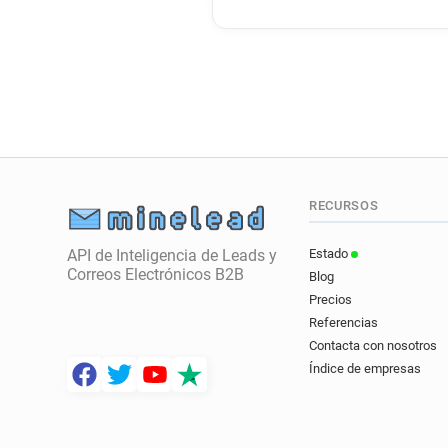
RECURSOS
API de Inteligencia de Leads y
Estado
Correos Electrónicos B2B
Blog
Precios
Referencias
Contacta con nosotros
Índice de empresas