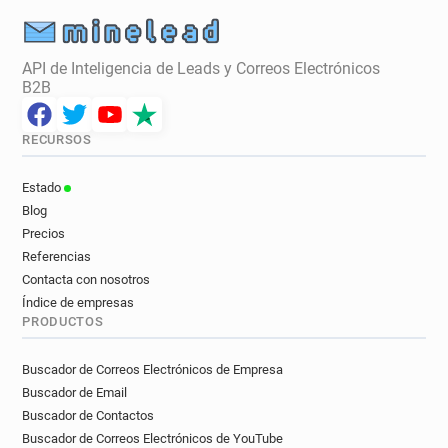
API de Inteligencia de Leads y Correos Electrónicos
B2B
RECURSOS
Estado
Blog
Precios
Referencias
Contacta con nosotros
Índice de empresas
PRODUCTOS
Buscador de Correos Electrónicos de Empresa
Buscador de Email
Buscador de Contactos
Buscador de Correos Electrónicos de YouTube