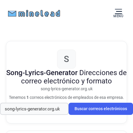
MENÚ
S
Song-Lyrics-Generator
Direcciones de
correo electrónico y formato
song-lyrics-generator.org.uk
Tenemos
1
correos electrónicos de empleados de esa empresa.
Buscar correos electrónicos