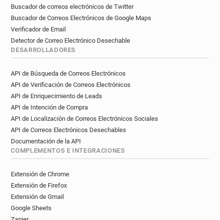
Buscador de correos electrónicos de Twitter
Buscador de Correos Electrónicos de Google Maps
Verificador de Email
Detector de Correo Electrónico Desechable
DESARROLLADORES
API de Búsqueda de Correos Electrónicos
API de Verificación de Correos Electrónicos
API de Enriquecimiento de Leads
API de Intención de Compra
API de Localización de Correos Electrónicos Sociales
API de Correos Electrónicos Desechables
Documentación de la API
COMPLEMENTOS E INTEGRACIONES
Extensión de Chrome
Extensión de Firefox
Extensión de Gmail
Google Sheets
Zapier