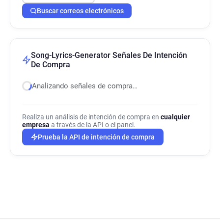
Buscar correos electrónicos
Song-Lyrics-Generator Señales De Intención
De Compra
Analizando señales de compra…
Realiza un análisis de intención de compra en
cualquier
empresa
a través de la API o el panel.
Prueba la API de intención de compra