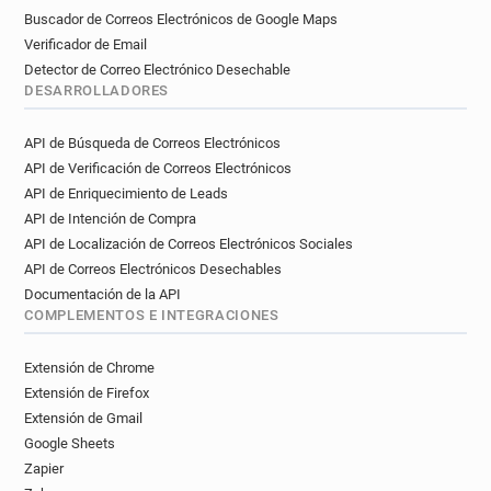
Buscador de Correos Electrónicos de Google Maps
Verificador de Email
Detector de Correo Electrónico Desechable
DESARROLLADORES
API de Búsqueda de Correos Electrónicos
API de Verificación de Correos Electrónicos
API de Enriquecimiento de Leads
API de Intención de Compra
API de Localización de Correos Electrónicos Sociales
API de Correos Electrónicos Desechables
Documentación de la API
COMPLEMENTOS E INTEGRACIONES
Extensión de Chrome
Extensión de Firefox
Extensión de Gmail
Google Sheets
Zapier