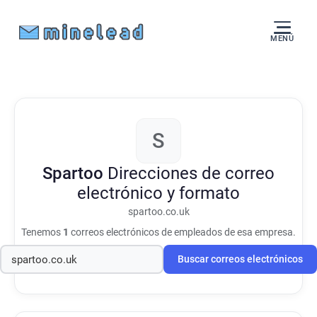
MENÚ
S
Spartoo
Direcciones de correo
electrónico y formato
spartoo.co.uk
Tenemos
1
correos electrónicos de empleados de esa empresa.
Buscar correos electrónicos