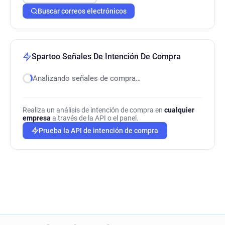
Buscar correos electrónicos
Spartoo Señales De Intención De Compra
Analizando señales de compra…
Realiza un análisis de intención de compra en
cualquier
empresa
a través de la API o el panel.
Prueba la API de intención de compra