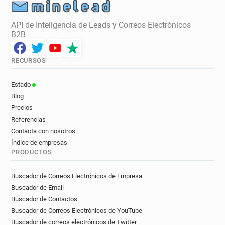
API de Inteligencia de Leads y Correos Electrónicos
B2B
RECURSOS
Estado
Blog
Precios
Referencias
Contacta con nosotros
Índice de empresas
PRODUCTOS
Buscador de Correos Electrónicos de Empresa
Buscador de Email
Buscador de Contactos
Buscador de Correos Electrónicos de YouTube
Buscador de correos electrónicos de Twitter