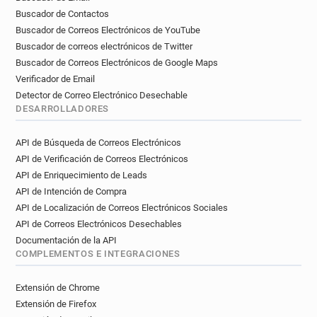
Buscador de Contactos
Buscador de Correos Electrónicos de YouTube
Buscador de correos electrónicos de Twitter
Buscador de Correos Electrónicos de Google Maps
Verificador de Email
Detector de Correo Electrónico Desechable
DESARROLLADORES
API de Búsqueda de Correos Electrónicos
API de Verificación de Correos Electrónicos
API de Enriquecimiento de Leads
API de Intención de Compra
API de Localización de Correos Electrónicos Sociales
API de Correos Electrónicos Desechables
Documentación de la API
COMPLEMENTOS E INTEGRACIONES
Extensión de Chrome
Extensión de Firefox