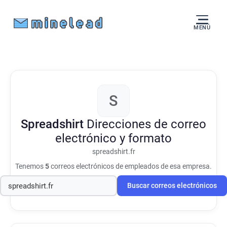
MENÚ
S
Spreadshirt
Direcciones de correo
electrónico y formato
spreadshirt.fr
Tenemos
5
correos electrónicos de empleados de esa empresa.
Buscar correos electrónicos