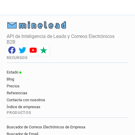
API de Inteligencia de Leads y Correos Electrónicos
B2B
RECURSOS
Estado
Blog
Precios
Referencias
Contacta con nosotros
Índice de empresas
PRODUCTOS
Buscador de Correos Electrónicos de Empresa
Buscador de Email