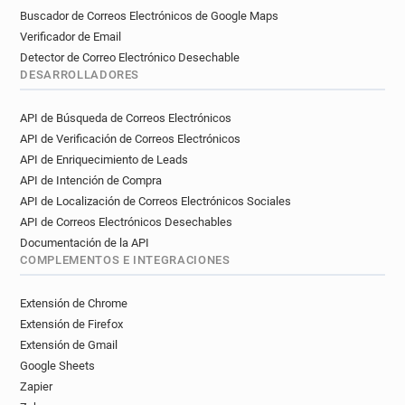
Buscador de Correos Electrónicos de Google Maps
Verificador de Email
Detector de Correo Electrónico Desechable
DESARROLLADORES
API de Búsqueda de Correos Electrónicos
API de Verificación de Correos Electrónicos
API de Enriquecimiento de Leads
API de Intención de Compra
API de Localización de Correos Electrónicos Sociales
API de Correos Electrónicos Desechables
Documentación de la API
COMPLEMENTOS E INTEGRACIONES
Extensión de Chrome
Extensión de Firefox
Extensión de Gmail
Google Sheets
Zapier