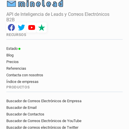
API de Inteligencia de Leads y Correos Electrónicos
B2B
RECURSOS
Estado
Blog
Precios
Referencias
Contacta con nosotros
Índice de empresas
PRODUCTOS
Buscador de Correos Electrónicos de Empresa
Buscador de Email
Buscador de Contactos
Buscador de Correos Electrónicos de YouTube
Buscador de correos electrónicos de Twitter