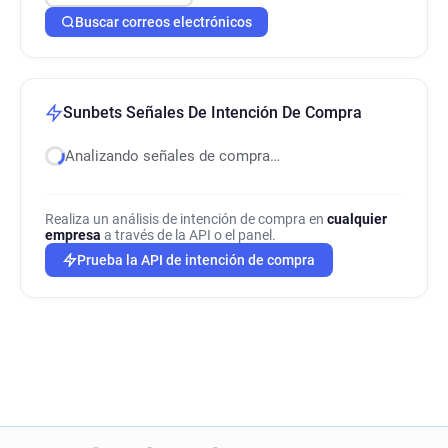
Buscar correos electrónicos
Sunbets Señales De Intención De Compra
Analizando señales de compra…
Realiza un análisis de intención de compra en
cualquier
empresa
a través de la API o el panel.
Prueba la API de intención de compra