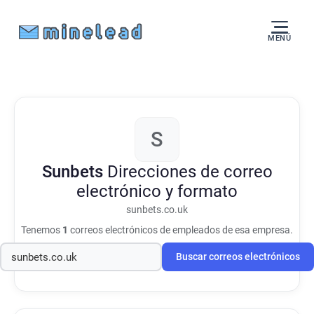
MENÚ
S
Sunbets
Direcciones de correo
electrónico y formato
sunbets.co.uk
Tenemos
1
correos electrónicos de empleados de esa empresa.
Buscar correos electrónicos