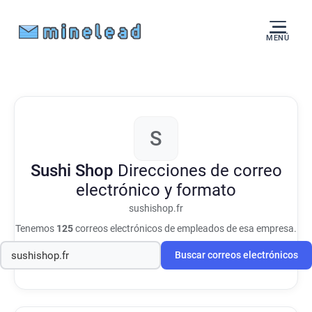
MENÚ
S
Sushi Shop
Direcciones de correo
electrónico y formato
sushishop.fr
Tenemos
125
correos electrónicos de empleados de esa empresa.
Buscar correos electrónicos