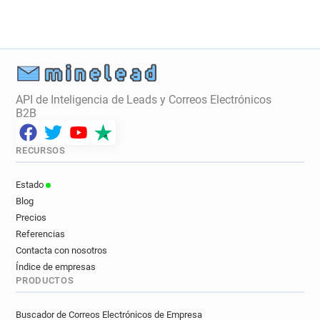
API de Inteligencia de Leads y Correos Electrónicos
B2B
RECURSOS
Estado
Blog
Precios
Referencias
Contacta con nosotros
Índice de empresas
PRODUCTOS
Buscador de Correos Electrónicos de Empresa