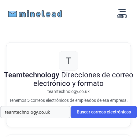
MENÚ
T
Teamtechnology
Direcciones de correo
electrónico y formato
teamtechnology.co.uk
Tenemos
5
correos electrónicos de empleados de esa empresa.
Buscar correos electrónicos