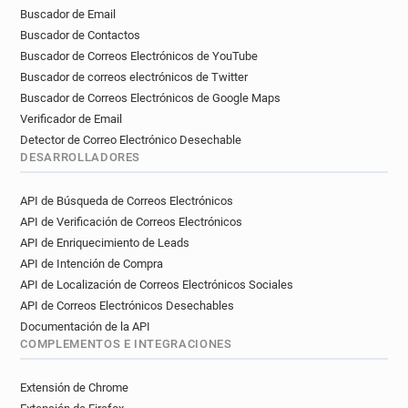
Buscador de Email
Buscador de Contactos
Buscador de Correos Electrónicos de YouTube
Buscador de correos electrónicos de Twitter
Buscador de Correos Electrónicos de Google Maps
Verificador de Email
Detector de Correo Electrónico Desechable
DESARROLLADORES
API de Búsqueda de Correos Electrónicos
API de Verificación de Correos Electrónicos
API de Enriquecimiento de Leads
API de Intención de Compra
API de Localización de Correos Electrónicos Sociales
API de Correos Electrónicos Desechables
Documentación de la API
COMPLEMENTOS E INTEGRACIONES
Extensión de Chrome