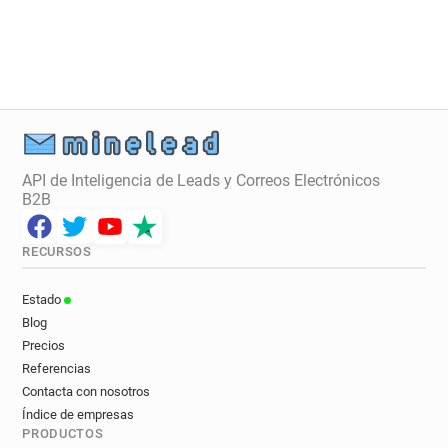
API de Inteligencia de Leads y Correos Electrónicos
B2B
RECURSOS
Estado
Blog
Precios
Referencias
Contacta con nosotros
Índice de empresas
PRODUCTOS