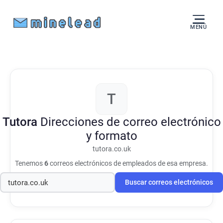
MENÚ
T
Tutora
Direcciones de correo electrónico
y formato
tutora.co.uk
Tenemos
6
correos electrónicos de empleados de esa empresa.
Buscar correos electrónicos