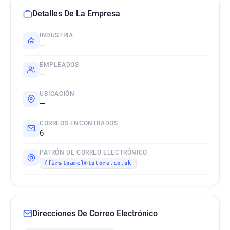
Detalles De La Empresa
INDUSTRIA
—
EMPLEADOS
—
UBICACIÓN
—
CORREOS ENCONTRADOS
6
PATRÓN DE CORREO ELECTRÓNICO
{firstname}@tutora.co.uk
Direcciones De Correo Electrónico