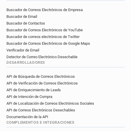
Buscador de Correos Electrónicos de Empresa
Buscador de Email
Buscador de Contactos
Buscador de Correos Electrónicos de YouTube
Buscador de correos electrónicos de Twitter
Buscador de Correos Electrónicos de Google Maps
Verificador de Email
Detector de Correo Electrónico Desechable
DESARROLLADORES
API de Búsqueda de Correos Electrónicos
API de Verificación de Correos Electrónicos
API de Enriquecimiento de Leads
API de Intención de Compra
API de Localización de Correos Electrónicos Sociales
API de Correos Electrónicos Desechables
Documentación de la API
COMPLEMENTOS E INTEGRACIONES