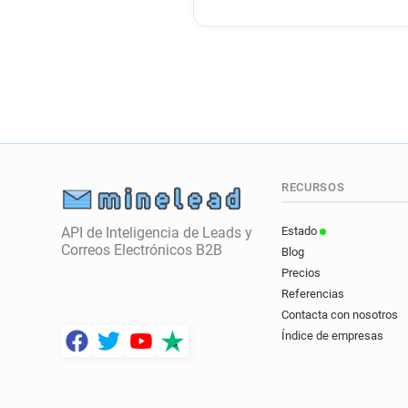
RECURSOS
API de Inteligencia de Leads y
Estado
Correos Electrónicos B2B
Blog
Precios
Referencias
Contacta con nosotros
Índice de empresas