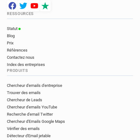
RESSOURCES
Statut
Blog
Prix
Références
Contactez nous
Index des entreprises
PRODUITS
Chercheur d'emails d'entreprise
Trouver des emails
Chercheur de Leads
Chercheur d'emails YouTube
Recherche d'email Twitter
Chercheur d'Emails Google Maps
Vérifier des emails
Détecteur d'Email jetable