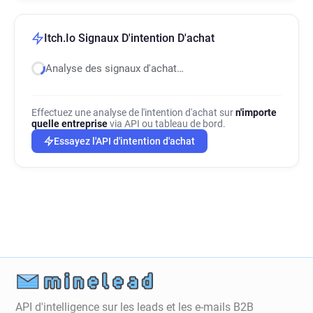
Itch.Io Signaux D'intention D'achat
Analyse des signaux d'achat…
Effectuez une analyse de l'intention d'achat sur
n'importe
quelle entreprise
via API ou tableau de bord.
Essayez l'API d'intention d'achat
API d'intelligence sur les leads et les e-mails B2B