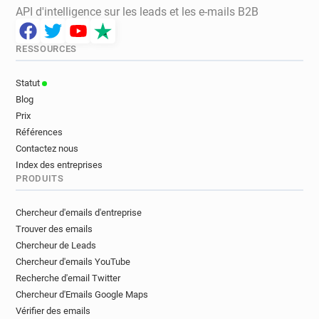
API d'intelligence sur les leads et les e-mails B2B
RESSOURCES
Statut
Blog
Prix
Références
Contactez nous
Index des entreprises
PRODUITS
Chercheur d'emails d'entreprise
Trouver des emails
Chercheur de Leads
Chercheur d'emails YouTube
Recherche d'email Twitter
Chercheur d'Emails Google Maps
Vérifier des emails