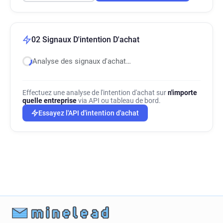
02 Signaux D'intention D'achat
Analyse des signaux d'achat…
Effectuez une analyse de l'intention d'achat sur
n'importe
quelle entreprise
via API ou tableau de bord.
Essayez l'API d'intention d'achat