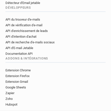
Détecteur d'Email jetable
DÉVELOPPEURS
API du trouveur d'e-mails
API de vérification d'e-mail
API d'enrichissement de leads
API d'intention d'achat
API de recherche d'e-mails sociaux
API d'E-mail Jetable
Documentation API
ADDONS & INTÉGRATIONS
Extension Chrome
Extension Firefox
Extension Gmail
Google Sheets
Zapier
Zoho
Hubspot