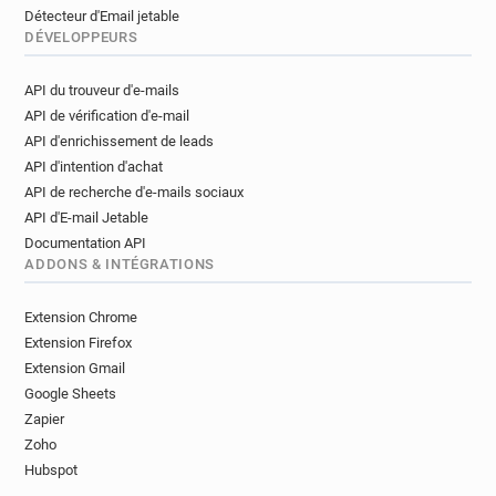
Détecteur d'Email jetable
DÉVELOPPEURS
API du trouveur d'e-mails
API de vérification d'e-mail
API d'enrichissement de leads
API d'intention d'achat
API de recherche d'e-mails sociaux
API d'E-mail Jetable
Documentation API
ADDONS & INTÉGRATIONS
Extension Chrome
Extension Firefox
Extension Gmail
Google Sheets
Zapier
Zoho
Hubspot