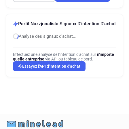
Partit Nazzjonalista Signaux D'intention D'achat
Analyse des signaux d'achat…
Effectuez une analyse de l'intention d'achat sur
n'importe
quelle entreprise
via API ou tableau de bord.
Essayez l'API d'intention d'achat