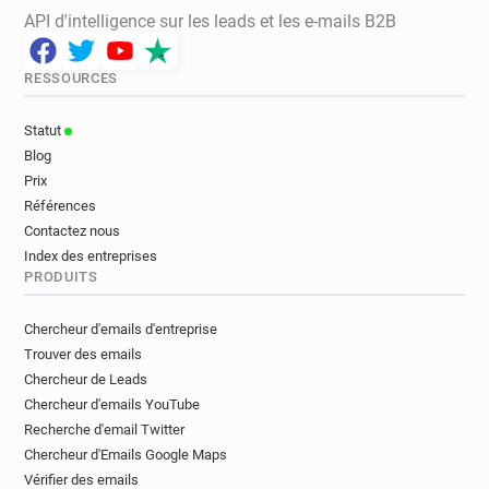
API d'intelligence sur les leads et les e-mails B2B
RESSOURCES
Statut
Blog
Prix
Références
Contactez nous
Index des entreprises
PRODUITS
Chercheur d'emails d'entreprise
Trouver des emails
Chercheur de Leads
Chercheur d'emails YouTube
Recherche d'email Twitter
Chercheur d'Emails Google Maps
Vérifier des emails