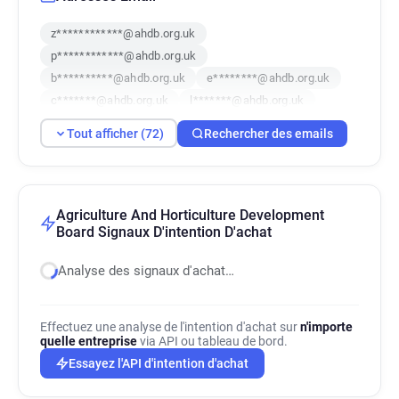
z************@ahdb.org.uk
p************@ahdb.org.uk
b**********@ahdb.org.uk
e********@ahdb.org.uk
c*******@ahdb.org.uk
l*******@ahdb.org.uk
s**********@ahdb.org.uk
j***********@ahdb.org.uk
Tout afficher (72)
Rechercher des emails
d********@ahdb.org.uk
w************@ahdb.org.uk
n*****@ahdb.org.uk
q***********@ahdb.org.uk
r******@ahdb.org.uk
i*****@ahdb.org.uk
h**********@ahdb.org.uk
s********@ahdb.org.uk
Agriculture And Horticulture Development
Board Signaux D'intention D'achat
r**********@ahdb.org.uk
m**********@ahdb.org.uk
l********@ahdb.org.uk
f*******@ahdb.org.uk
Analyse des signaux d'achat…
t*****@ahdb.org.uk
d***********@ahdb.org.uk
t***********@ahdb.org.uk
c*********@ahdb.org.uk
g*********@ahdb.org.uk
b********@ahdb.org.uk
Effectuez une analyse de l'intention d'achat sur
n'importe
quelle entreprise
via API ou tableau de bord.
g**********@ahdb.org.uk
Essayez l'API d'intention d'achat
i************@ahdb.org.uk
i******@ahdb.org.uk
a*********@ahdb.org.uk
d************@ahdb.org.uk