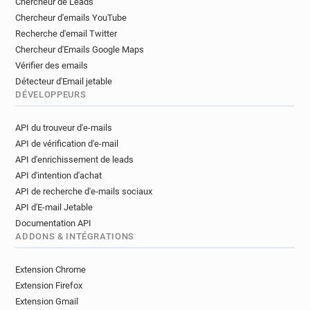
Chercheur de Leads
Chercheur d'emails YouTube
Recherche d'email Twitter
Chercheur d'Emails Google Maps
Vérifier des emails
Détecteur d'Email jetable
DÉVELOPPEURS
API du trouveur d'e-mails
API de vérification d'e-mail
API d'enrichissement de leads
API d'intention d'achat
API de recherche d'e-mails sociaux
API d'E-mail Jetable
Documentation API
ADDONS & INTÉGRATIONS
Extension Chrome
Extension Firefox
Extension Gmail