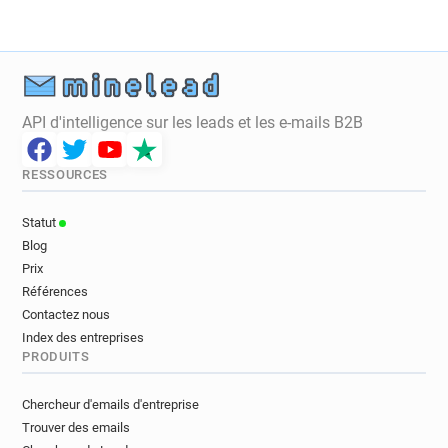
API d'intelligence sur les leads et les e-mails B2B
RESSOURCES
Statut
Blog
Prix
Références
Contactez nous
Index des entreprises
PRODUITS
Chercheur d'emails d'entreprise
Trouver des emails