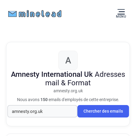
MENU
A
Amnesty International Uk
Adresses
mail & Format
amnesty.org.uk
Nous avons
150
emails d'employés de cette entreprise.
Chercher des emails