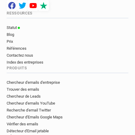
RESSOURCES
Statut
Blog
Prix
Références
Contactez nous
Index des entreprises
PRODUITS
Chercheur d'emails d'entreprise
Trouver des emails
Chercheur de Leads
Chercheur d'emails YouTube
Recherche d'email Twitter
Chercheur d'Emails Google Maps
Vérifier des emails
Détecteur d'Email jetable