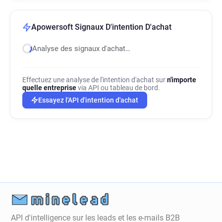
Apowersoft Signaux D'intention D'achat
Analyse des signaux d'achat…
Effectuez une analyse de l'intention d'achat sur
n'importe
quelle entreprise
via API ou tableau de bord.
Essayez l'API d'intention d'achat
API d'intelligence sur les leads et les e-mails B2B