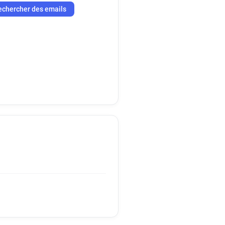
echercher des emails