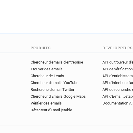
PRODUITS
DÉVELOPPEURS
Chercheur d'emails d'entreprise
API du trouveur d'
Trouver des emails
API de vérification
Chercheur de Leads
API d'enrichissem
Chercheur d'emails YouTube
API d'intention d'
Recherche d'email Twitter
API de recherche 
Chercheur d'Emails Google Maps
API d'E-mail Jetab
Vérifier des emails
Documentation A
Détecteur d'Email jetable