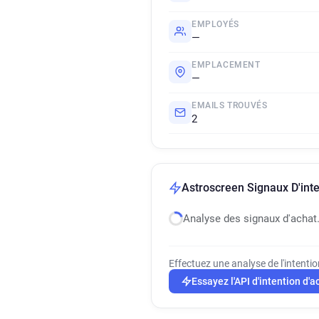
EMPLOYÉS
—
EMPLACEMENT
—
EMAILS TROUVÉS
2
Astroscreen Signaux D'inte
Analyse des signaux d'achat
Effectuez une analyse de l'intenti
Essayez l'API d'intention d'a