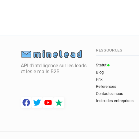
RESSOURCES
API d'intelligence sur les leads
Statut
et les e-mails B2B
Blog
Prix
Références
Contactez nous
Index des entreprises