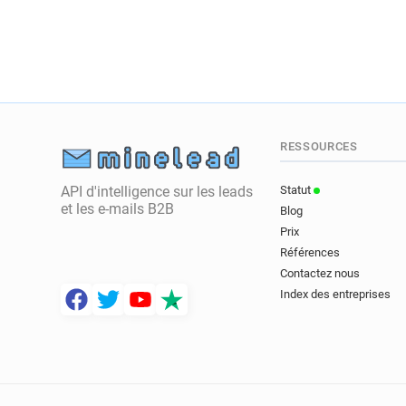
RESSOURCES
API d'intelligence sur les leads
Statut
et les e-mails B2B
Blog
Prix
Références
Contactez nous
Index des entreprises