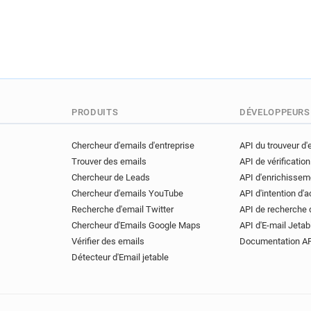
PRODUITS
DÉVELOPPEURS
Chercheur d'emails d'entreprise
API du trouveur d'
Trouver des emails
API de vérification
Chercheur de Leads
API d'enrichissem
Chercheur d'emails YouTube
API d'intention d'
Recherche d'email Twitter
API de recherche 
Chercheur d'Emails Google Maps
API d'E-mail Jetab
Vérifier des emails
Documentation A
Détecteur d'Email jetable