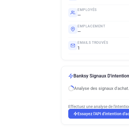
EMPLOYÉS
—
EMPLACEMENT
—
EMAILS TROUVÉS
1
Banksy Signaux D'intention
Analyse des signaux d'achat
Effectuez une analyse de l'intenti
Essayez l'API d'intention d'a