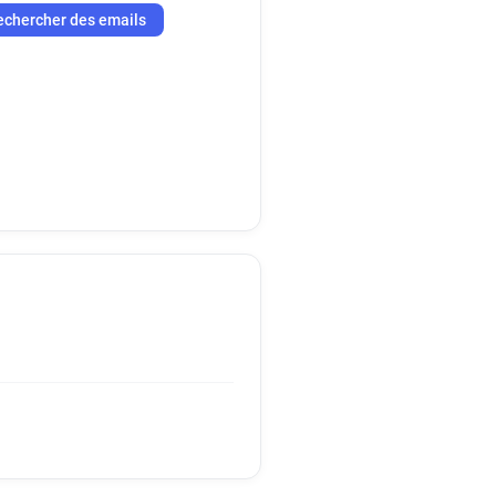
echercher des emails