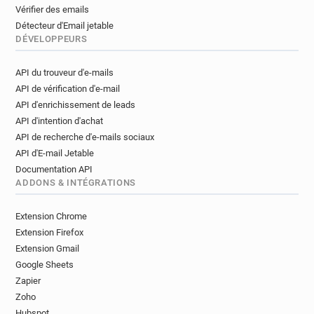
Vérifier des emails
Détecteur d'Email jetable
DÉVELOPPEURS
API du trouveur d'e-mails
API de vérification d'e-mail
API d'enrichissement de leads
API d'intention d'achat
API de recherche d'e-mails sociaux
API d'E-mail Jetable
Documentation API
ADDONS & INTÉGRATIONS
Extension Chrome
Extension Firefox
Extension Gmail
Google Sheets
Zapier
Zoho
Hubspot