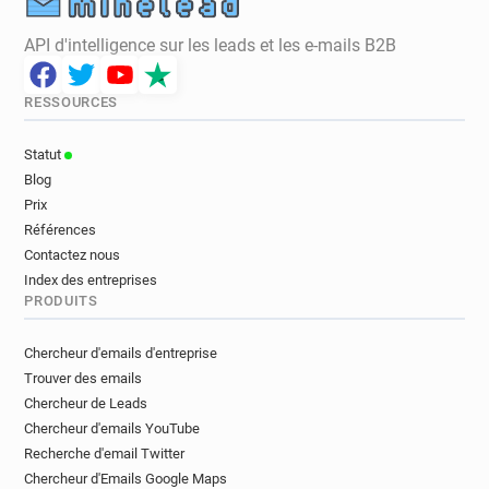
API d'intelligence sur les leads et les e-mails B2B
RESSOURCES
Statut
Blog
Prix
Références
Contactez nous
Index des entreprises
PRODUITS
Chercheur d'emails d'entreprise
Trouver des emails
Chercheur de Leads
Chercheur d'emails YouTube
Recherche d'email Twitter
Chercheur d'Emails Google Maps