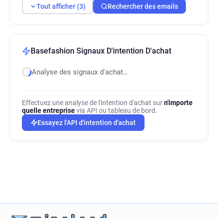
Tout afficher (3)
Rechercher des emails
Basefashion Signaux D'intention D'achat
Analyse des signaux d'achat…
Effectuez une analyse de l'intention d'achat sur
n'importe
quelle entreprise
via API ou tableau de bord.
Essayez l'API d'intention d'achat