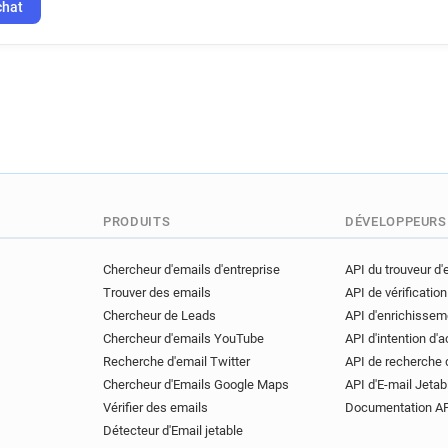
chat
PRODUITS
DÉVELOPPEURS
Chercheur d'emails d'entreprise
API du trouveur d'
Trouver des emails
API de vérification
Chercheur de Leads
API d'enrichissem
Chercheur d'emails YouTube
API d'intention d'
Recherche d'email Twitter
API de recherche 
Chercheur d'Emails Google Maps
API d'E-mail Jetab
Vérifier des emails
Documentation A
Détecteur d'Email jetable