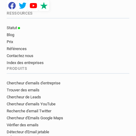
RESSOURCES
Statut
Blog
Prix
Références
Contactez nous
Index des entreprises
PRODUITS
Chercheur d'emails d'entreprise
Trouver des emails
Chercheur de Leads
Chercheur d'emails YouTube
Recherche d'email Twitter
Chercheur d'Emails Google Maps
Vérifier des emails
Détecteur d'Email jetable