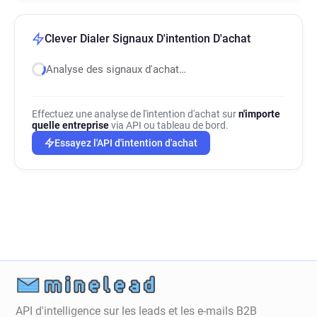
Clever Dialer Signaux D'intention D'achat
Analyse des signaux d'achat…
Effectuez une analyse de l'intention d'achat sur
n'importe
quelle entreprise
via API ou tableau de bord.
Essayez l'API d'intention d'achat
API d'intelligence sur les leads et les e-mails B2B