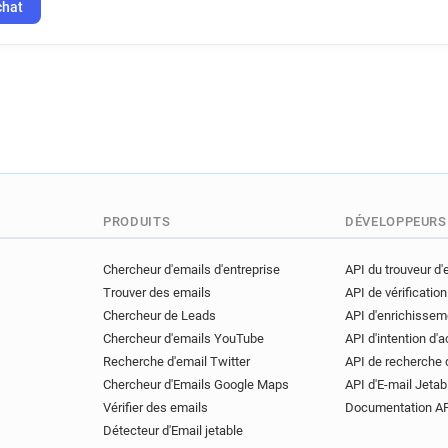
chat
PRODUITS
DÉVELOPPEURS
Chercheur d'emails d'entreprise
API du trouveur d'
Trouver des emails
API de vérification
Chercheur de Leads
API d'enrichissem
Chercheur d'emails YouTube
API d'intention d'
Recherche d'email Twitter
API de recherche 
Chercheur d'Emails Google Maps
API d'E-mail Jetab
Vérifier des emails
Documentation A
Détecteur d'Email jetable