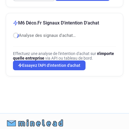
M6 Déco.Fr Signaux D'intention D'achat
Analyse des signaux d'achat…
Effectuez une analyse de l'intention d'achat sur
n'importe
quelle entreprise
via API ou tableau de bord.
Essayez l'API d'intention d'achat