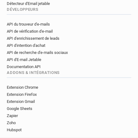
Détecteur d'Email jetable
DÉVELOPPEURS
API du trouveur d'e-mails
API de vérification d'e-mail
API d'enrichissement de leads
API d'intention d'achat
API de recherche d'e-mails sociaux
API d'E-mail Jetable
Documentation API
ADDONS & INTÉGRATIONS
Extension Chrome
Extension Firefox
Extension Gmail
Google Sheets
Zapier
Zoho
Hubspot