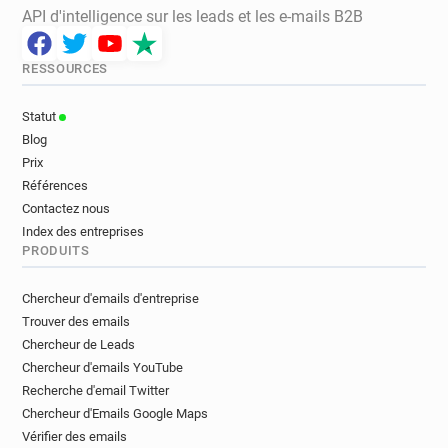
API d'intelligence sur les leads et les e-mails B2B
RESSOURCES
Statut
Blog
Prix
Références
Contactez nous
Index des entreprises
PRODUITS
Chercheur d'emails d'entreprise
Trouver des emails
Chercheur de Leads
Chercheur d'emails YouTube
Recherche d'email Twitter
Chercheur d'Emails Google Maps
Vérifier des emails