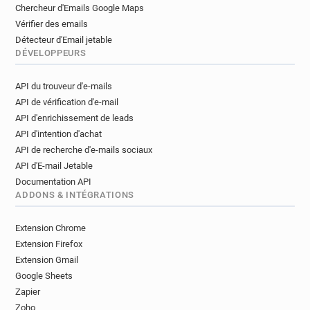
Chercheur d'Emails Google Maps
Vérifier des emails
Détecteur d'Email jetable
DÉVELOPPEURS
API du trouveur d'e-mails
API de vérification d'e-mail
API d'enrichissement de leads
API d'intention d'achat
API de recherche d'e-mails sociaux
API d'E-mail Jetable
Documentation API
ADDONS & INTÉGRATIONS
Extension Chrome
Extension Firefox
Extension Gmail
Google Sheets
Zapier
Zoho