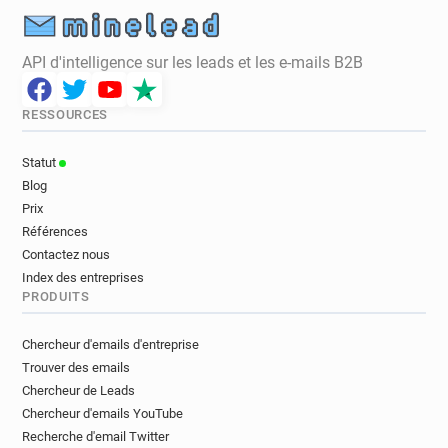
API d'intelligence sur les leads et les e-mails B2B
RESSOURCES
Statut
Blog
Prix
Références
Contactez nous
Index des entreprises
PRODUITS
Chercheur d'emails d'entreprise
Trouver des emails
Chercheur de Leads
Chercheur d'emails YouTube
Recherche d'email Twitter