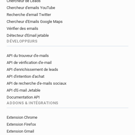
Chercheur de Leads
Chercheur d'emails YouTube
Recherche d'email Twitter
Chercheur d'Emails Google Maps
Vérifier des emails
Détecteur d'Email jetable
DÉVELOPPEURS
API du trouveur d'e-mails
API de vérification d'e-mail
API d'enrichissement de leads
API d'intention d'achat
API de recherche d'e-mails sociaux
API d'E-mail Jetable
Documentation API
ADDONS & INTÉGRATIONS
Extension Chrome
Extension Firefox
Extension Gmail