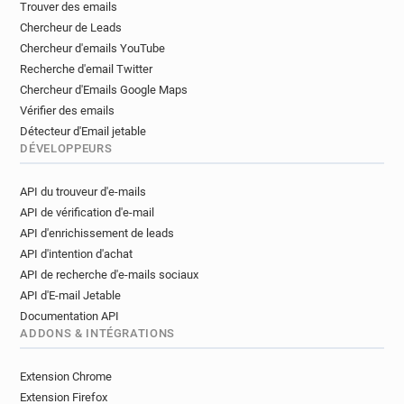
Trouver des emails
Chercheur de Leads
Chercheur d'emails YouTube
Recherche d'email Twitter
Chercheur d'Emails Google Maps
Vérifier des emails
Détecteur d'Email jetable
DÉVELOPPEURS
API du trouveur d'e-mails
API de vérification d'e-mail
API d'enrichissement de leads
API d'intention d'achat
API de recherche d'e-mails sociaux
API d'E-mail Jetable
Documentation API
ADDONS & INTÉGRATIONS
Extension Chrome
Extension Firefox