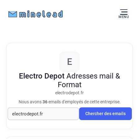
MENU
E
Electro Depot
Adresses mail &
Format
electrodepot.fr
Nous avons
36
emails d'employés de cette entreprise.
Chercher des emails