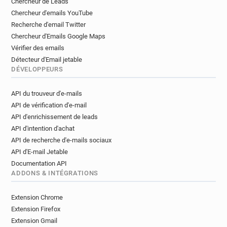
Chercheur de Leads
Chercheur d'emails YouTube
Recherche d'email Twitter
Chercheur d'Emails Google Maps
Vérifier des emails
Détecteur d'Email jetable
DÉVELOPPEURS
API du trouveur d'e-mails
API de vérification d'e-mail
API d'enrichissement de leads
API d'intention d'achat
API de recherche d'e-mails sociaux
API d'E-mail Jetable
Documentation API
ADDONS & INTÉGRATIONS
Extension Chrome
Extension Firefox
Extension Gmail