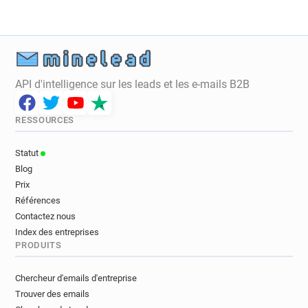
API d'intelligence sur les leads et les e-mails B2B
RESSOURCES
Statut
Blog
Prix
Références
Contactez nous
Index des entreprises
PRODUITS
Chercheur d'emails d'entreprise
Trouver des emails