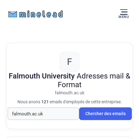
MENU
F
Falmouth University
Adresses mail &
Format
falmouth.ac.uk
Nous avons
121
emails d'employés de cette entreprise.
Chercher des emails