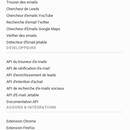
Trouver des emails
Chercheur de Leads
Chercheur d'emails YouTube
Recherche d'email Twitter
Chercheur d'Emails Google Maps
Vérifier des emails
Détecteur d'Email jetable
DÉVELOPPEURS
API du trouveur d'e-mails
API de vérification d'e-mail
API d'enrichissement de leads
API d'intention d'achat
API de recherche d'e-mails sociaux
API d'E-mail Jetable
Documentation API
ADDONS & INTÉGRATIONS
Extension Chrome
Extension Firefox