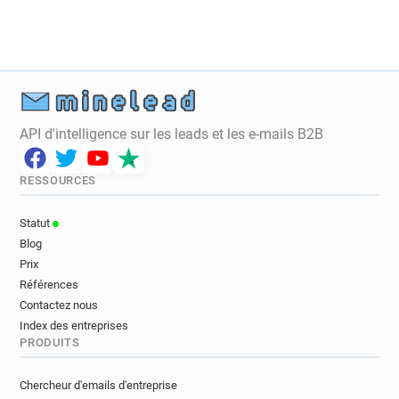
API d'intelligence sur les leads et les e-mails B2B
RESSOURCES
Statut
Blog
Prix
Références
Contactez nous
Index des entreprises
PRODUITS
Chercheur d'emails d'entreprise