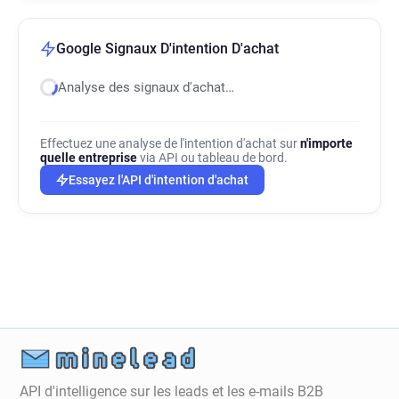
Google Signaux D'intention D'achat
Analyse des signaux d'achat…
Effectuez une analyse de l'intention d'achat sur
n'importe
quelle entreprise
via API ou tableau de bord.
Essayez l'API d'intention d'achat
API d'intelligence sur les leads et les e-mails B2B