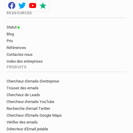
RESSOURCES
Statut
Blog
Prix
Références
Contactez nous
Index des entreprises
PRODUITS
Chercheur d'emails d'entreprise
Trouver des emails
Chercheur de Leads
Chercheur d'emails YouTube
Recherche d'email Twitter
Chercheur d'Emails Google Maps
Vérifier des emails
Détecteur d'Email jetable