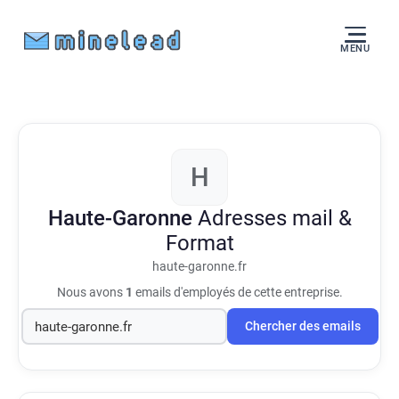
MENU
H
Haute-Garonne
Adresses mail &
Format
haute-garonne.fr
Nous avons
1
emails d'employés de cette entreprise.
Chercher des emails