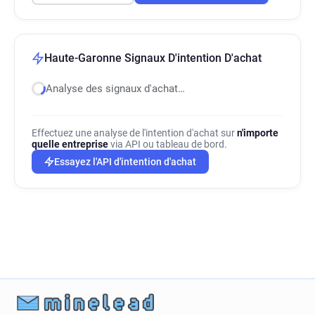
Haute-Garonne Signaux D'intention D'achat
Analyse des signaux d'achat…
Effectuez une analyse de l'intention d'achat sur
n'importe
quelle entreprise
via API ou tableau de bord.
Essayez l'API d'intention d'achat