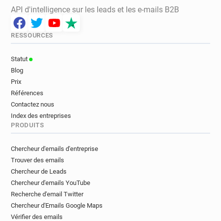
API d'intelligence sur les leads et les e-mails B2B
RESSOURCES
Statut
Blog
Prix
Références
Contactez nous
Index des entreprises
PRODUITS
Chercheur d'emails d'entreprise
Trouver des emails
Chercheur de Leads
Chercheur d'emails YouTube
Recherche d'email Twitter
Chercheur d'Emails Google Maps
Vérifier des emails