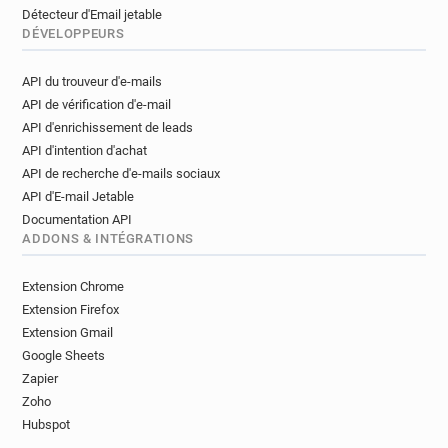
Détecteur d'Email jetable
DÉVELOPPEURS
API du trouveur d'e-mails
API de vérification d'e-mail
API d'enrichissement de leads
API d'intention d'achat
API de recherche d'e-mails sociaux
API d'E-mail Jetable
Documentation API
ADDONS & INTÉGRATIONS
Extension Chrome
Extension Firefox
Extension Gmail
Google Sheets
Zapier
Zoho
Hubspot