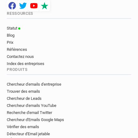
RESSOURCES
Statut
Blog
Prix
Références
Contactez nous
Index des entreprises
PRODUITS
Chercheur d'emails d'entreprise
Trouver des emails
Chercheur de Leads
Chercheur d'emails YouTube
Recherche d'email Twitter
Chercheur d'Emails Google Maps
Vérifier des emails
Détecteur d'Email jetable