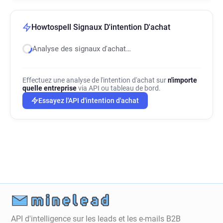
Howtospell Signaux D'intention D'achat
Analyse des signaux d'achat…
Effectuez une analyse de l'intention d'achat sur
n'importe
quelle entreprise
via API ou tableau de bord.
Essayez l'API d'intention d'achat
API d'intelligence sur les leads et les e-mails B2B