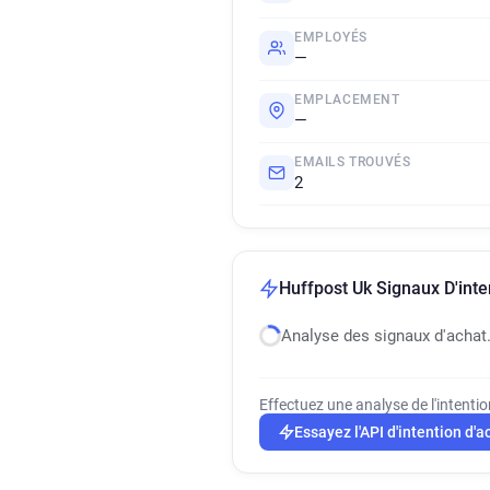
EMPLOYÉS
—
EMPLACEMENT
—
EMAILS TROUVÉS
2
Huffpost Uk Signaux D'inte
Analyse des signaux d'achat
Effectuez une analyse de l'intenti
Essayez l'API d'intention d'a