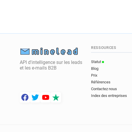
RESSOURCES
API d'intelligence sur les leads
Statut
et les e-mails B2B
Blog
Prix
Références
Contactez nous
Index des entreprises