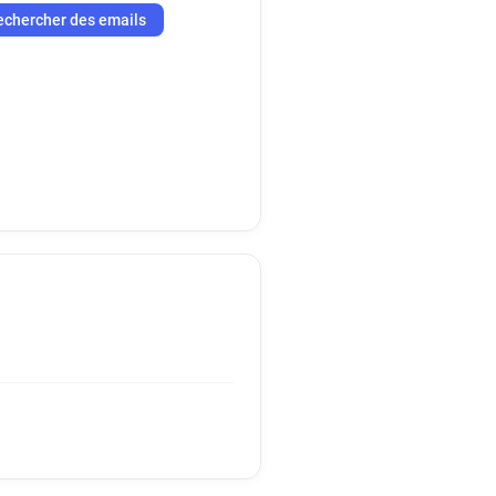
echercher des emails