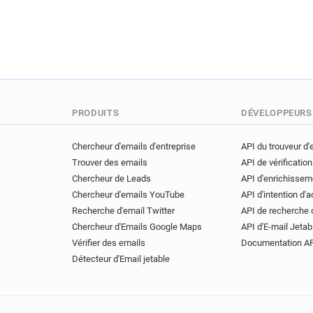
PRODUITS
DÉVELOPPEURS
Chercheur d'emails d'entreprise
API du trouveur d'
Trouver des emails
API de vérification
Chercheur de Leads
API d'enrichissem
Chercheur d'emails YouTube
API d'intention d'
Recherche d'email Twitter
API de recherche 
Chercheur d'Emails Google Maps
API d'E-mail Jetab
Vérifier des emails
Documentation A
Détecteur d'Email jetable