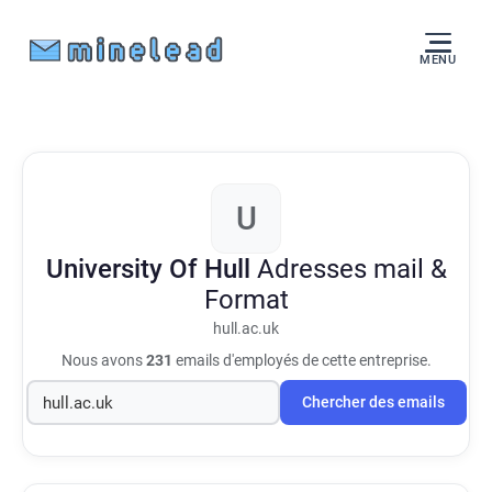
MENU
U
University Of Hull
Adresses mail &
Format
hull.ac.uk
Nous avons
231
emails d'employés de cette entreprise.
Chercher des emails