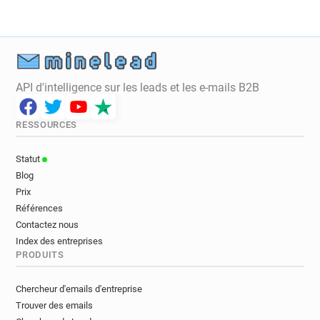
API d'intelligence sur les leads et les e-mails B2B
RESSOURCES
Statut
Blog
Prix
Références
Contactez nous
Index des entreprises
PRODUITS
Chercheur d'emails d'entreprise
Trouver des emails