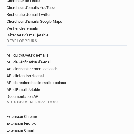
Chercheur de Leads
Chercheur d'emails YouTube
Recherche d'email Twitter
Chercheur d'Emails Google Maps
Vérifier des emails
Détecteur d'Email jetable
DÉVELOPPEURS
API du trouveur d'e-mails
API de vérification d'e-mail
API d'enrichissement de leads
API d'intention d'achat
API de recherche d'e-mails sociaux
API d'E-mail Jetable
Documentation API
ADDONS & INTÉGRATIONS
Extension Chrome
Extension Firefox
Extension Gmail