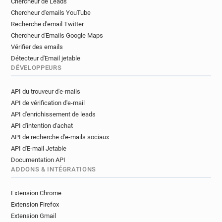
Chercheur de Leads
Chercheur d'emails YouTube
Recherche d'email Twitter
Chercheur d'Emails Google Maps
Vérifier des emails
Détecteur d'Email jetable
DÉVELOPPEURS
API du trouveur d'e-mails
API de vérification d'e-mail
API d'enrichissement de leads
API d'intention d'achat
API de recherche d'e-mails sociaux
API d'E-mail Jetable
Documentation API
ADDONS & INTÉGRATIONS
Extension Chrome
Extension Firefox
Extension Gmail