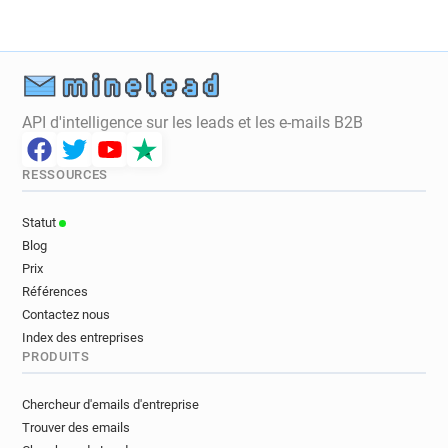
API d'intelligence sur les leads et les e-mails B2B
RESSOURCES
Statut
Blog
Prix
Références
Contactez nous
Index des entreprises
PRODUITS
Chercheur d'emails d'entreprise
Trouver des emails