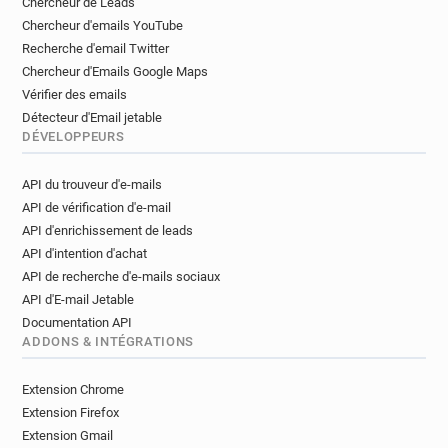
Chercheur de Leads
Chercheur d'emails YouTube
Recherche d'email Twitter
Chercheur d'Emails Google Maps
Vérifier des emails
Détecteur d'Email jetable
DÉVELOPPEURS
API du trouveur d'e-mails
API de vérification d'e-mail
API d'enrichissement de leads
API d'intention d'achat
API de recherche d'e-mails sociaux
API d'E-mail Jetable
Documentation API
ADDONS & INTÉGRATIONS
Extension Chrome
Extension Firefox
Extension Gmail