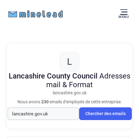
MENU
L
Lancashire County Council
Adresses
mail & Format
lancashire.gov.uk
Nous avons
230
emails d'employés de cette entreprise.
Chercher des emails