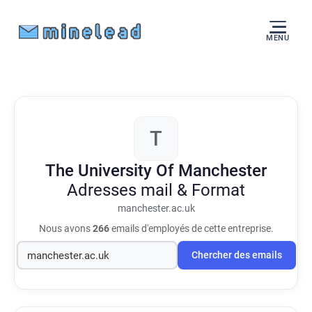
MENU
T
The University Of Manchester
Adresses mail & Format
manchester.ac.uk
Nous avons
266
emails d'employés de cette entreprise.
Chercher des emails