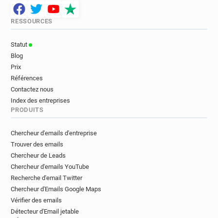
RESSOURCES
Statut
Blog
Prix
Références
Contactez nous
Index des entreprises
PRODUITS
Chercheur d'emails d'entreprise
Trouver des emails
Chercheur de Leads
Chercheur d'emails YouTube
Recherche d'email Twitter
Chercheur d'Emails Google Maps
Vérifier des emails
Détecteur d'Email jetable