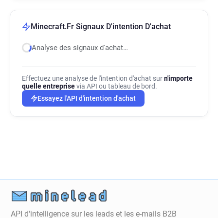
Minecraft.Fr Signaux D'intention D'achat
Analyse des signaux d'achat…
Effectuez une analyse de l'intention d'achat sur
n'importe
quelle entreprise
via API ou tableau de bord.
Essayez l'API d'intention d'achat
API d'intelligence sur les leads et les e-mails B2B