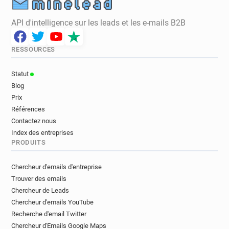
API d'intelligence sur les leads et les e-mails B2B
RESSOURCES
Statut
Blog
Prix
Références
Contactez nous
Index des entreprises
PRODUITS
Chercheur d'emails d'entreprise
Trouver des emails
Chercheur de Leads
Chercheur d'emails YouTube
Recherche d'email Twitter
Chercheur d'Emails Google Maps