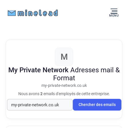
MENU
M
My Private Network
Adresses mail &
Format
my-private-network.co.uk
Nous avons
2
emails d'employés de cette entreprise.
Chercher des emails