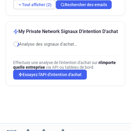
Tout afficher (2)
Rechercher des emails
My Private Network Signaux D'intention D'achat
Analyse des signaux d'achat…
Effectuez une analyse de l'intention d'achat sur
n'importe
quelle entreprise
via API ou tableau de bord.
Essayez l'API d'intention d'achat