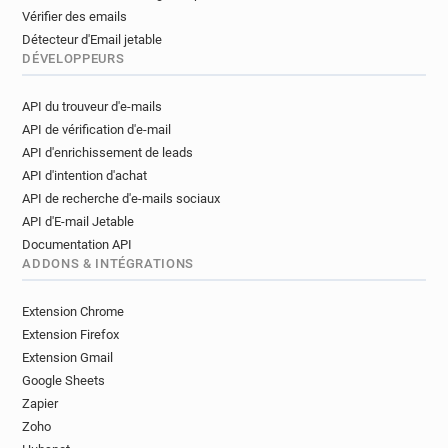
Vérifier des emails
Détecteur d'Email jetable
DÉVELOPPEURS
API du trouveur d'e-mails
API de vérification d'e-mail
API d'enrichissement de leads
API d'intention d'achat
API de recherche d'e-mails sociaux
API d'E-mail Jetable
Documentation API
ADDONS & INTÉGRATIONS
Extension Chrome
Extension Firefox
Extension Gmail
Google Sheets
Zapier
Zoho