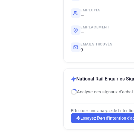
EMPLOYÉS
—
EMPLACEMENT
—
EMAILS TROUVÉS
9
National Rail Enquiries Sig
Analyse des signaux d'achat
Effectuez une analyse de l'intenti
Essayez l'API d'intention d'a