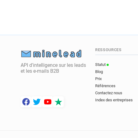
RESSOURCES
API d'intelligence sur les leads
Statut
et les e-mails B2B
Blog
Prix
Références
Contactez nous
Index des entreprises