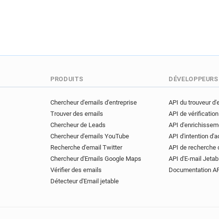
PRODUITS
DÉVELOPPEURS
Chercheur d'emails d'entreprise
API du trouveur d'
Trouver des emails
API de vérification
Chercheur de Leads
API d'enrichissem
Chercheur d'emails YouTube
API d'intention d'
Recherche d'email Twitter
API de recherche 
Chercheur d'Emails Google Maps
API d'E-mail Jetab
Vérifier des emails
Documentation A
Détecteur d'Email jetable