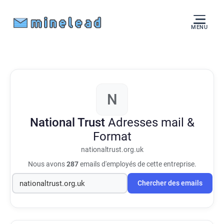
MENU
N
National Trust
Adresses mail &
Format
nationaltrust.org.uk
Nous avons
287
emails d'employés de cette entreprise.
Chercher des emails