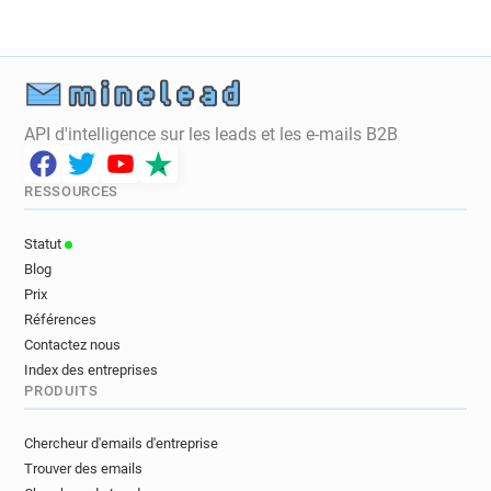
API d'intelligence sur les leads et les e-mails B2B
RESSOURCES
Statut
Blog
Prix
Références
Contactez nous
Index des entreprises
PRODUITS
Chercheur d'emails d'entreprise
Trouver des emails