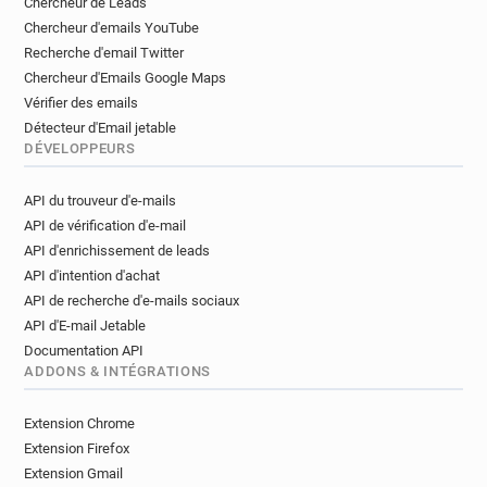
Chercheur de Leads
Chercheur d'emails YouTube
Recherche d'email Twitter
Chercheur d'Emails Google Maps
Vérifier des emails
Détecteur d'Email jetable
DÉVELOPPEURS
API du trouveur d'e-mails
API de vérification d'e-mail
API d'enrichissement de leads
API d'intention d'achat
API de recherche d'e-mails sociaux
API d'E-mail Jetable
Documentation API
ADDONS & INTÉGRATIONS
Extension Chrome
Extension Firefox
Extension Gmail