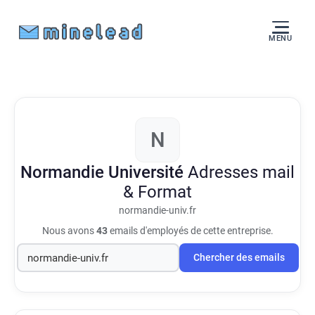
MENU
N
Normandie Université
Adresses mail
& Format
normandie-univ.fr
Nous avons
43
emails d'employés de cette entreprise.
Chercher des emails