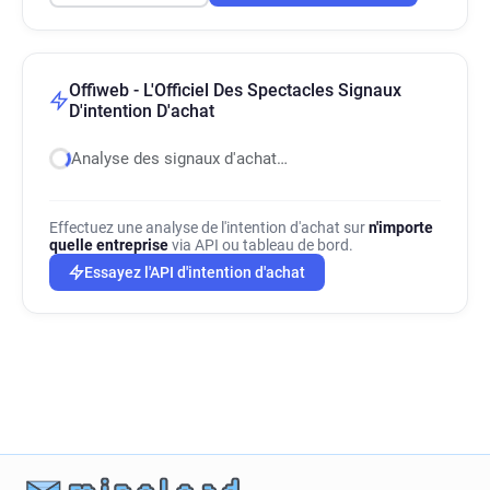
Offiweb - L'Officiel Des Spectacles Signaux
D'intention D'achat
Analyse des signaux d'achat…
Effectuez une analyse de l'intention d'achat sur
n'importe
quelle entreprise
via API ou tableau de bord.
Essayez l'API d'intention d'achat