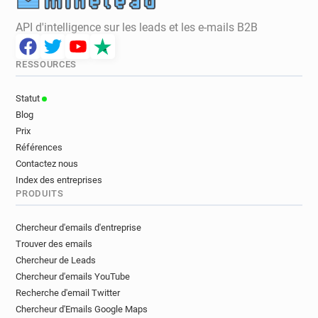
API d'intelligence sur les leads et les e-mails B2B
RESSOURCES
Statut
Blog
Prix
Références
Contactez nous
Index des entreprises
PRODUITS
Chercheur d'emails d'entreprise
Trouver des emails
Chercheur de Leads
Chercheur d'emails YouTube
Recherche d'email Twitter
Chercheur d'Emails Google Maps