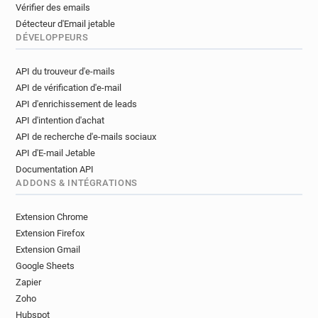
Vérifier des emails
Détecteur d'Email jetable
DÉVELOPPEURS
API du trouveur d'e-mails
API de vérification d'e-mail
API d'enrichissement de leads
API d'intention d'achat
API de recherche d'e-mails sociaux
API d'E-mail Jetable
Documentation API
ADDONS & INTÉGRATIONS
Extension Chrome
Extension Firefox
Extension Gmail
Google Sheets
Zapier
Zoho
Hubspot