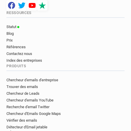
RESSOURCES
Statut
Blog
Prix
Références
Contactez nous
Index des entreprises
PRODUITS
Chercheur d'emails d'entreprise
Trouver des emails
Chercheur de Leads
Chercheur d'emails YouTube
Recherche d'email Twitter
Chercheur d'Emails Google Maps
Vérifier des emails
Détecteur d'Email jetable