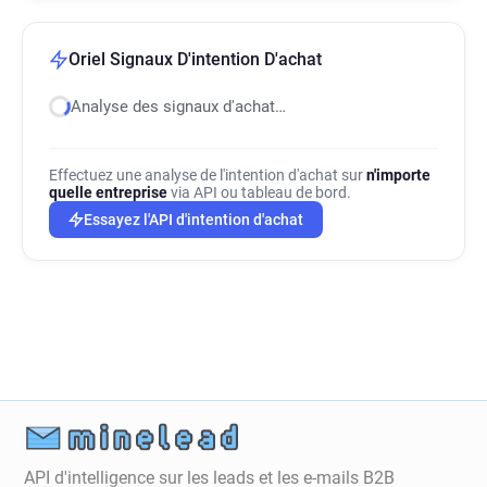
Oriel Signaux D'intention D'achat
Analyse des signaux d'achat…
Effectuez une analyse de l'intention d'achat sur
n'importe
quelle entreprise
via API ou tableau de bord.
Essayez l'API d'intention d'achat
API d'intelligence sur les leads et les e-mails B2B