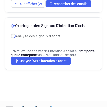
Tout afficher (2)
Rechercher des emails
Oxbridgenotes Signaux D'intention D'achat
Analyse des signaux d'achat…
Effectuez une analyse de l'intention d'achat sur
n'importe
quelle entreprise
via API ou tableau de bord.
Essayez l'API d'intention d'achat