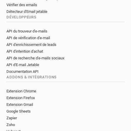
Vérifier des emails
Détecteur d'Email jetable
DÉVELOPPEURS
API du trouveur d'e-mails
API de vérification d'e-mail
API d'enrichissement de leads
API d'intention d'achat
API de recherche d'e-mails sociaux
API d'E-mail Jetable
Documentation API
ADDONS & INTÉGRATIONS
Extension Chrome
Extension Firefox
Extension Gmail
Google Sheets
Zapier
Zoho