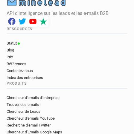
API d'intelligence sur les leads et les e-mails B2B
RESSOURCES
Statut
Blog
Prix
Références
Contactez nous
Index des entreprises
PRODUITS
Chercheur d'emails d'entreprise
Trouver des emails
Chercheur de Leads
Chercheur d'emails YouTube
Recherche d'email Twitter
Chercheur d'Emails Google Maps